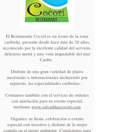
El Restaurante Cocorí es un ícono de la zona
caribeña, presente desde hace más de 20 años,
reconocido por la excelente calidad del servicio,
delicioso menú y una vista inigualable del mar
Caribe.
Disfrute de una gran variedad de platos
nacionales e internacionales incluyendo por
supuesto, las especialidades caribeñas. .
Contamos también con el servicio de ordenes
con antelación para su evento especial,
mediante
www.salvaditascocorí.com
Organice su fiesta, celebración o evento
especial con nosotros y disfrute de la mejor
comida en el mejor ambiente. Contáctenos para