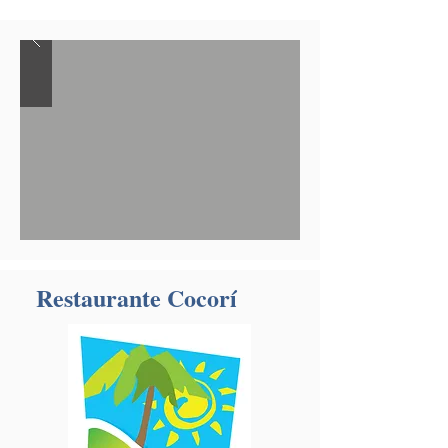
Restaurante Cocorí