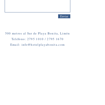
Enviar
500 metros al Sur de Playa Bonita, Limón
Teléfono: 2795 1010 / 2795 1670
Email: info@hotelplayabonita.com