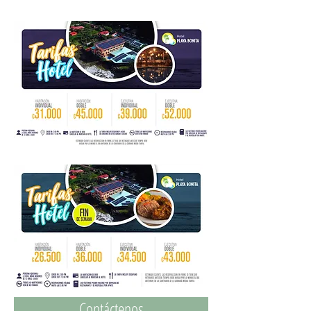
Contáctenos