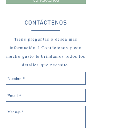
CONTÁCTENOS
Tiene preguntas o desea más
información ? Contáctenos y con
mucho gusto le brindamos todos los
detalles que necesite.