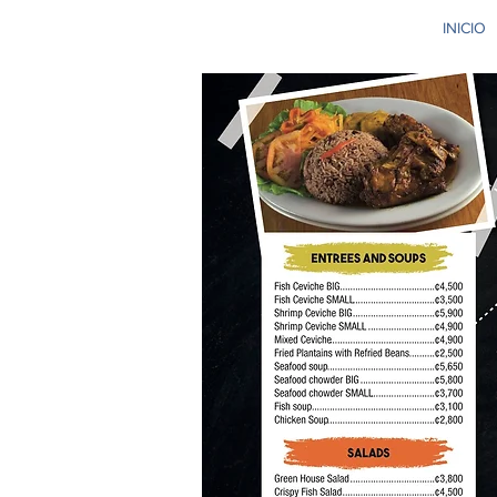
INICIO