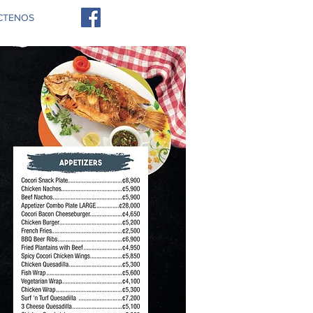
CTENOS