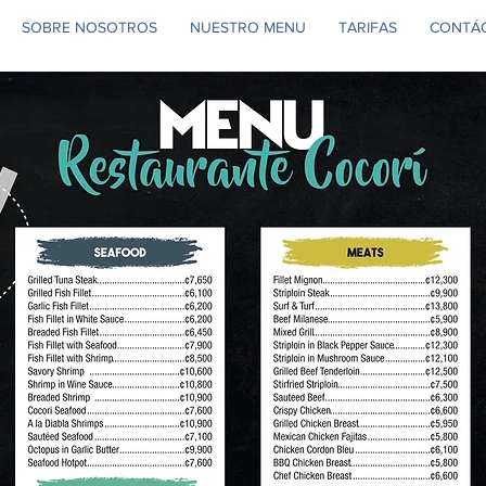
SOBRE NOSOTROS
NUESTRO MENU
TARIFAS
CONTÁ